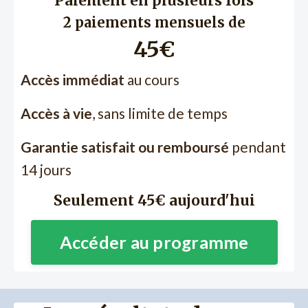
Paiement en plusieurs fois
2 paiements mensuels de
45€
Accès immédiat
au cours
Accès à vie
, sans limite de temps
Garantie satisfait ou remboursé
pendant
14 jours
Seulement 45€ aujourd'hui
Accéder au programme