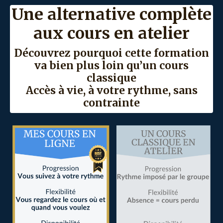
Une alternative complète
aux cours en atelier
Découvrez pourquoi cette formation
va bien plus loin qu’un cours
classique
Accès à vie, à votre rythme, sans
contrainte