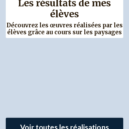
Les résultats de mes
élèves
Découvrez les œuvres réalisées par les
élèves grâce au cours sur les paysages
Voir toutes les réalisations