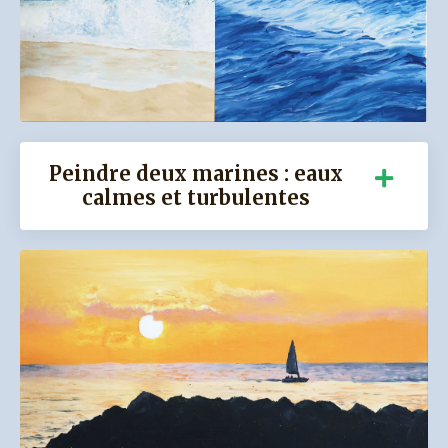
Peindre deux marines : eaux
calmes et turbulentes