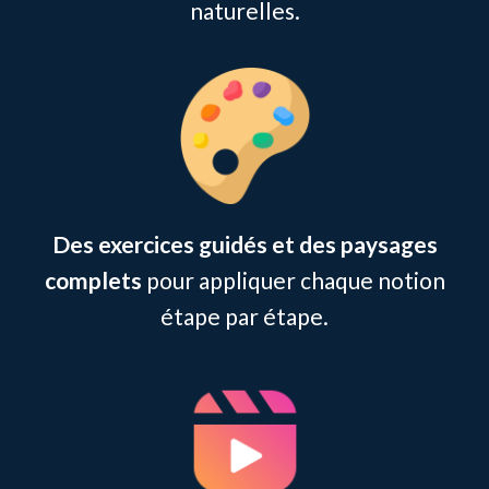
naturelles.
Des exercices guidés et des paysages
complets
pour appliquer chaque notion
étape par étape.