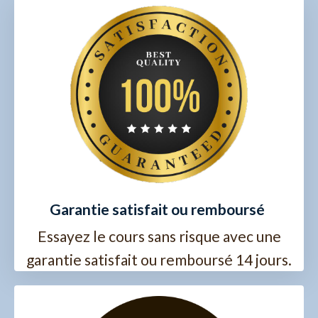
Garantie satisfait ou remboursé
Essayez le cours sans risque avec une
garantie satisfait ou remboursé 14 jours.