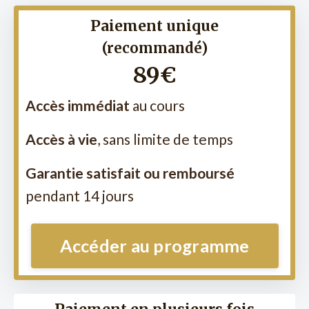
Paiement unique
(recommandé)
89€
Accès immédiat
au cours
Accès à vie
, sans limite de temps
Garantie satisfait ou remboursé
pendant 14 jours
Accéder au programme