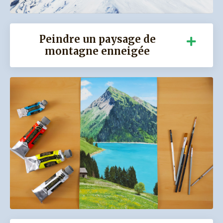
Peindre un paysage de
montagne enneigée