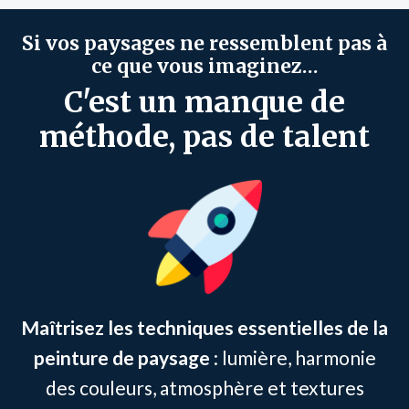
Si vos
paysages
ne ressemblent pas à
ce que vous imaginez…
C'est un manque de
méthode, pas de talent
Maîtrisez les techniques essentielles de la
peinture de paysage
: lumière, harmonie
des couleurs, atmosphère et textures