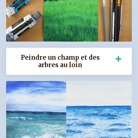
Peindre un champ et des
arbres au loin