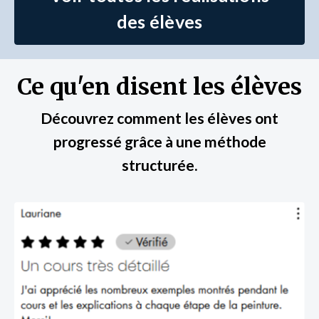
des élèves
Ce qu'en disent les élèves
Découvrez comment les élèves ont
progressé grâce à une méthode
structurée.