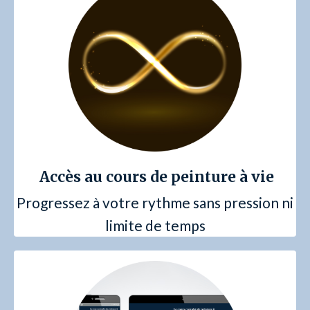
Accès au cours de peinture à vie
Progressez à votre rythme sans pression ni
limite de temps