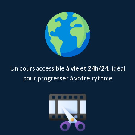
Un cours accessible
à vie et 24h/24,
idéal
pour progresser à votre rythme