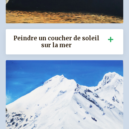
Peindre un coucher de soleil
sur la mer