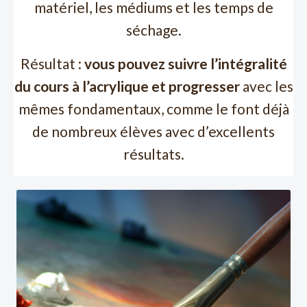
matériel, les médiums et les temps de
séchage.
Résultat :
vous pouvez suivre l’intégralité
du cours à l’acrylique et progresser
avec les
mêmes fondamentaux, comme le font déjà
de nombreux élèves avec d’excellents
résultats.