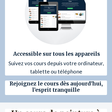
Accessible sur tous les appareils
Suivez vos cours depuis votre ordinateur,
tablette ou téléphone
Rejoignez le cours dès aujourd’hui,
l’esprit tranquille