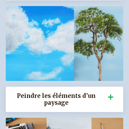
Peindre les éléments d’un
paysage