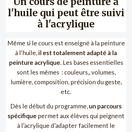
Un cours de peinture à
l'huile qui peut être suivi
à l'acrylique
Même si le cours est enseigné à la peinture
à l’huile,
il est totalement adapté à la
peinture acrylique
. Les bases essentielles
sont les mêmes : couleurs,, volumes,
lumière, composition, précision du geste,
etc.
Dès le début du programme,
un parcours
spécifique
permet aux élèves qui peignent
à l’acrylique d’adapter facilement le