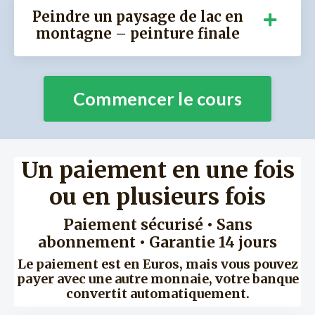
Peindre un paysage de lac en
montagne – peinture finale
Commencer le cours
Un paiement en une fois
ou en plusieurs fois
Paiement sécurisé • Sans
abonnement • Garantie 14 jours
Le paiement est en Euros, mais vous pouvez
payer avec une autre monnaie, votre banque
convertit automatiquement.