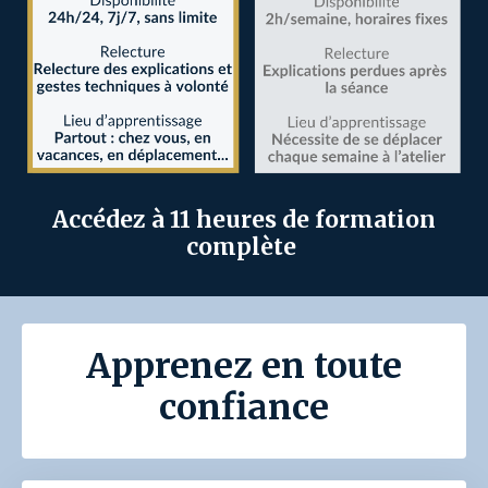
Accédez à 11 heures de formation
complète
Apprenez en toute
confiance