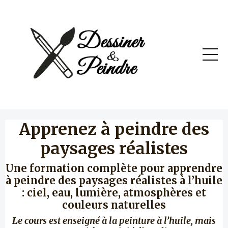
Apprenez à peindre des
paysages réalistes
Une formation complète pour apprendre
à peindre des paysages réalistes à l’huile
: ciel, eau, lumière, atmosphères et
couleurs naturelles
Le cours est enseigné à la peinture à l’huile, mais