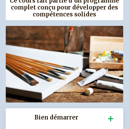
Ce cours fait partie d’un programme
complet conçu pour développer des
compétences solides
Bien démarrer