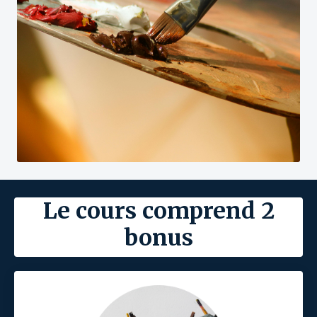
Le cours comprend 2
bonus