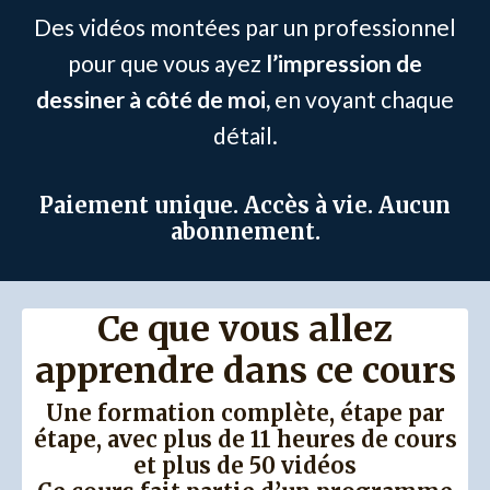
Des vidéos montées par un professionnel
pour que vous ayez
l’impression de
dessiner à côté de moi,
en voyant chaque
détail.
Paiement unique. Accès à vie. Aucun
abonnement.
Ce que vous allez
apprendre dans ce cours
Une formation complète, étape par
étape, avec plus de 11 heures de cours
et plus de 50 vidéos