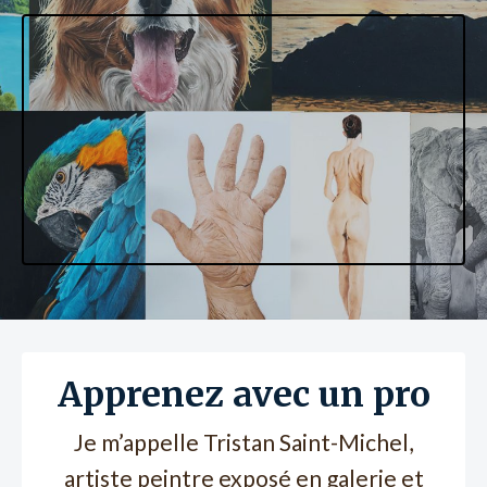
Apprenez avec un pro
Je m’appelle Tristan Saint-Michel,
artiste peintre exposé en galerie et