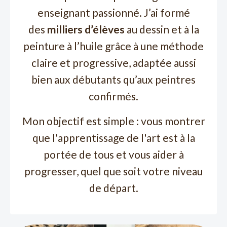
enseignant passionné. J’ai formé
des
milliers d’élèves
au dessin et à la
peinture à l’huile grâce à une méthode
claire et progressive, adaptée aussi
bien aux débutants qu’aux peintres
confirmés.
Mon objectif est simple : vous montrer
que l'apprentissage de l'art est à la
portée de tous et vous aider à
progresser, quel que soit votre niveau
de départ.