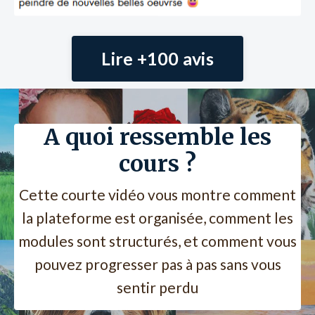
Lire +100 avis
A quoi ressemble les
cours ?
Cette courte vidéo vous montre comment
la plateforme est organisée, comment les
modules sont structurés, et comment vous
pouvez progresser pas à pas sans vous
sentir perdu