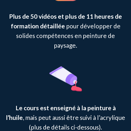
Plus de 50 vidéos et plus de 11 heures de
formation détaillée
pour développer de
solides compétences en peinture de
paysage.
Le cours est enseigné à la peinture à
l’huile
, mais peut aussi être suivi à l’acrylique
(plus de détails ci-dessous).