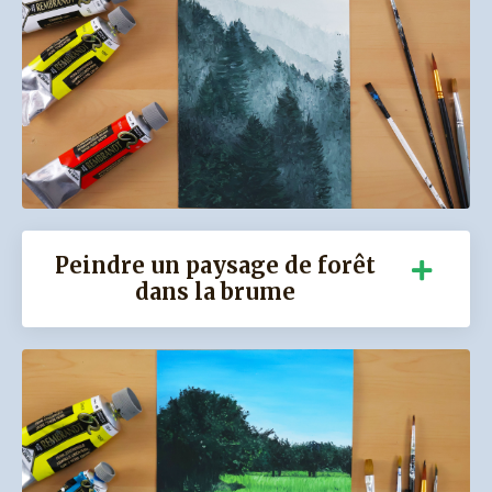
Peindre un paysage de forêt
dans la brume