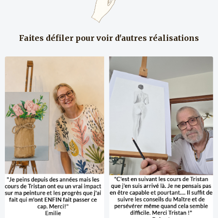
Faites défiler pour voir d'autres réalisations