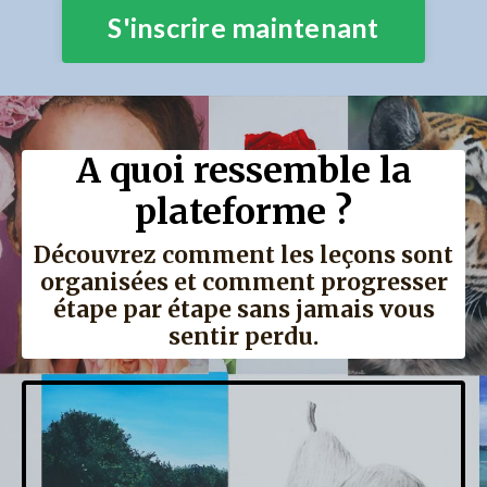
S'inscrire maintenant
A quoi ressemble la
plateforme ?
Découvrez comment les leçons sont
organisées et comment progresser
étape par étape sans jamais vous
sentir perdu.