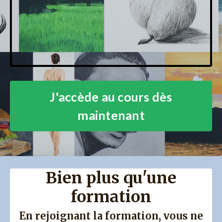
J'accède au cours dès
maintenant
Bien plus qu'une
formation
En rejoignant la formation, vous ne