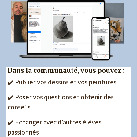
Dans la communauté, vous pouvez :
✔️ Publier vos dessins et vos peintures
✔️ Poser vos questions et obtenir des
conseils
✔️ Échanger avec d'autres élèves
passionnés