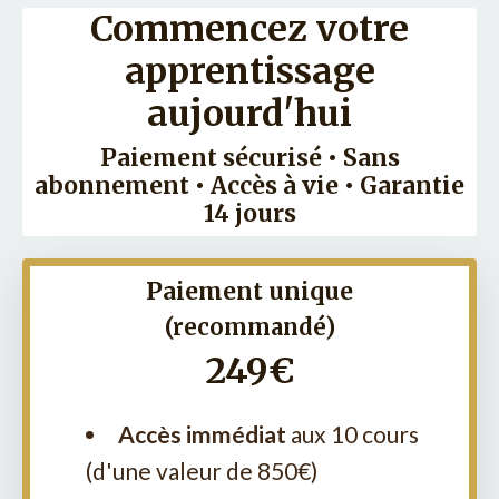
Commencez votre
apprentissage
aujourd'hui
Paiement sécurisé • Sans
abonnement • Accès à vie
• Garantie
14 jours
Paiement unique
(recommandé)
249€
Accès immédiat
aux 10 cours
(d'une valeur de 850€)