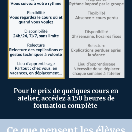
Pour le prix de quelques cours en
atelier, accédez à 150 heures de
formation complète
Ce que pensent les élèves