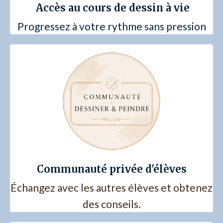
Accès au cours de dessin à vie
Progressez à votre rythme sans pression
Communauté privée d'élèves
Échangez avec les autres élèves et obtenez
des conseils.