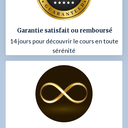
Garantie satisfait ou remboursé
14 jours pour découvrir le cours en toute
sérénité