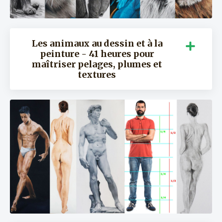
Les animaux au dessin et à la
peinture - 41 heures pour
maîtriser pelages, plumes et
textures