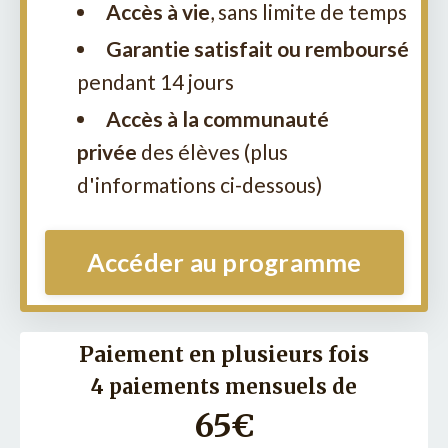
Accès à vie
, sans limite de temps
Garantie satisfait ou remboursé
pendant 14 jours
Accès à la communauté
privée
des élèves (plus
d'informations ci-dessous)
Accéder au programme
Paiement en plusieurs fois
4 paiements mensuels de
65€