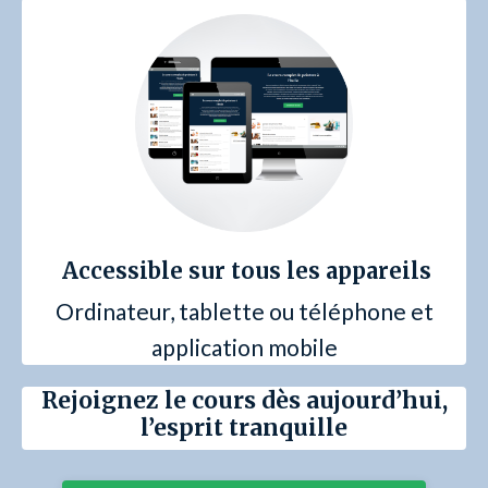
Accessible sur tous les appareils
Ordinateur, tablette ou téléphone et
application mobile
Rejoignez le cours dès aujourd’hui,
l’esprit tranquille