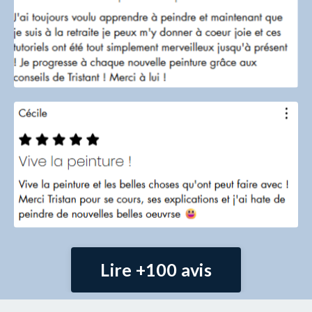
Lire +100 avis