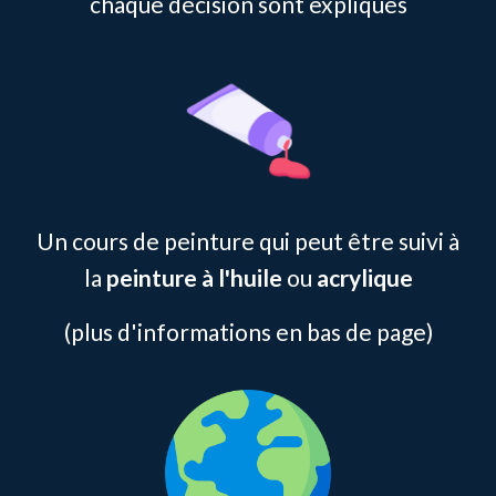
chaque décision sont expliqués
Un cours de peinture qui peut être suivi à
la
peinture à l'huile
ou
acrylique
(plus d'informations en bas de page)