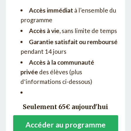
Accès immédiat
à l’ensemble du
programme
Accès à vie
, sans limite de temps
Garantie satisfait ou remboursé
pendant 14 jours
Accès à la communauté
privée
des élèves (plus
d'informations ci-dessous)
Seulement 65€ aujourd'hui
Accéder au programme