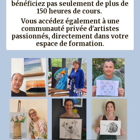
bénéficiez pas seulement de plus de
15
0 heures de cours
.
Vous accédez également à une
communauté privée d'artistes
passionnés
, directement dans votre
espace de formation.