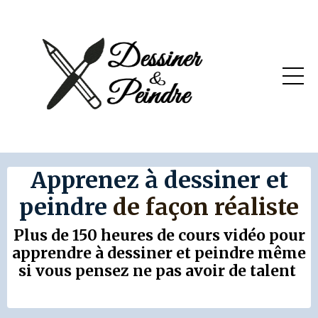
Apprenez à dessiner et
peindre
de façon réaliste
Plus de 150 heures de cours vidéo pour
apprendre à dessiner et peindre même
si vous pensez ne pas avoir de talent