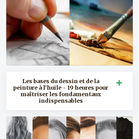
Les bases du dessin et de la
peinture à l'huile - 19 heures pour
maîtriser les fondamentaux
indispensables