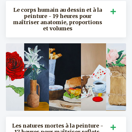
Le corps humain au dessin et à la
peinture - 19 heures pour
maîtriser anatomie, proportions
et volumes
Les natures mortes à la peinture -
17 heures pour maîtriser reflets,