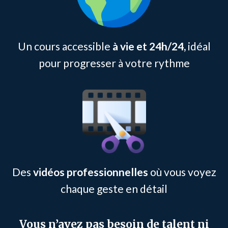
Un cours accessible
à vie et 24h/24,
idéal
pour progresser à votre rythme
Des
vidéos professionnelles
où vous voyez
chaque geste en détail
Vous n’avez pas besoin de talent ni