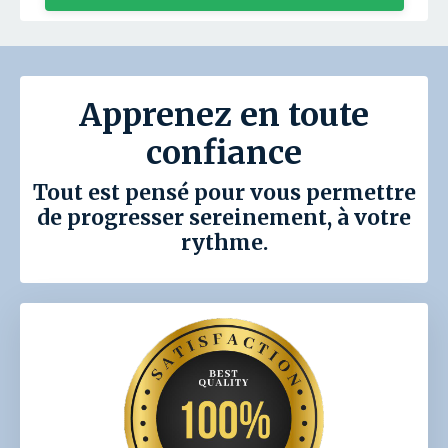
Apprenez en toute
confiance
Tout est pensé pour vous permettre
de progresser sereinement, à votre
rythme.