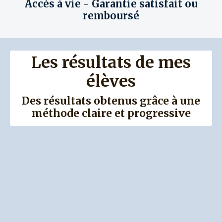
Accès à vie - Garantie satisfait ou
remboursé
Les résultats de mes
élèves
Des résultats obtenus grâce à une
méthode claire et progressive