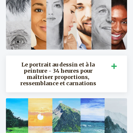
Le portrait au dessin et à la
peinture - 34 heures pour
maîtriser proportions,
ressemblance et carnations