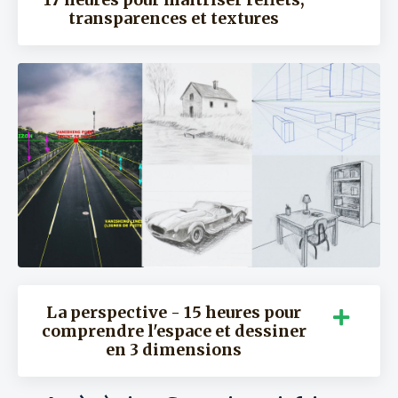
transparences et textures
La perspective - 15 heures pour
comprendre l'espace et dessiner
en 3 dimensions