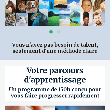
Vous n'avez pas besoin de talent,
seulement d'une méthode claire
Votre parcours
d'apprentissage
Un programme de 150h conçu pour
vous faire progresser rapidement