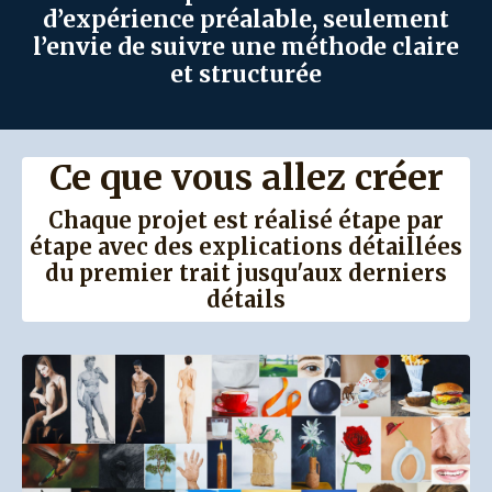
d’expérience préalable, seulement
l’envie de suivre une méthode claire
et structurée
Ce que vous allez créer
Chaque projet est réalisé étape par
étape avec des explications détaillées
du premier trait jusqu'aux derniers
détails