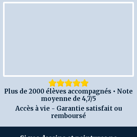
Plus de 2000 élèves accompagnés • Note
moyenne de 4,7/5
Accès à vie - Garantie satisfait ou
remboursé