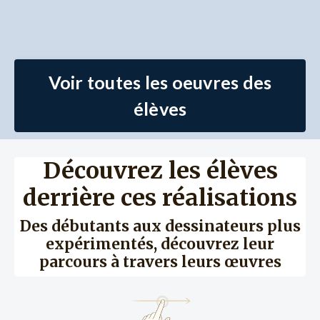
Voir toutes les oeuvres des
élèves
Découvrez les élèves
derrière ces réalisations
Des débutants aux dessinateurs plus
expérimentés, découvrez leur
parcours à travers leurs œuvres