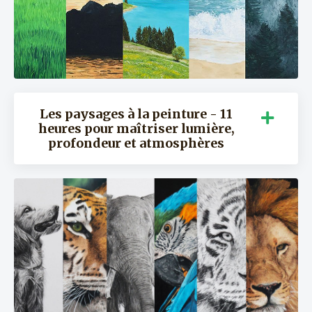
Les paysages à la peinture - 11
heures pour maîtriser lumière,
profondeur et atmosphères