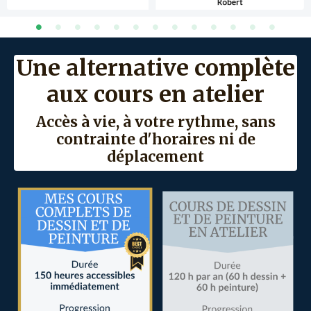
Une alternative complète
aux cours en atelier
Accès à vie, à votre rythme, sans
contrainte d'horaires ni de
déplacement