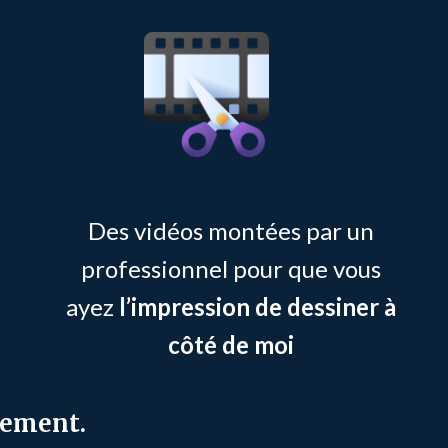
Des vidéos montées par un
professionnel pour que vous
ayez
l’impression de dessiner à
côté de moi
nement.