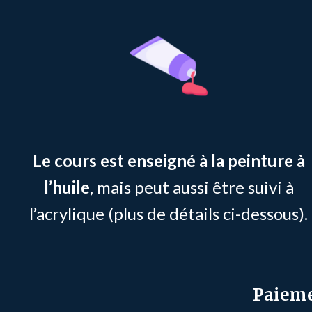
Le cours est enseigné à la peinture à
l’huile
, mais peut aussi être suivi à
l’acrylique (plus de détails ci-dessous).
Paieme