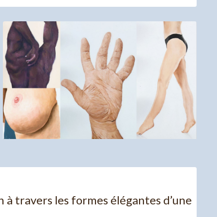
n à travers les formes élégantes d’une