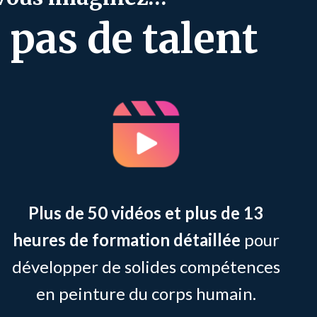
pas de talent
Plus de 50 vidéos et plus de 13
heures de formation détaillée
pour
développer de solides compétences
en peinture du corps humain.