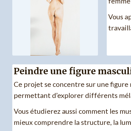
femme 
Vous ap
travail
Peindre une figure mascul
Ce projet se concentre sur une figure
permettant d’explorer différents mél
Vous étudierez aussi comment les muscl
mieux comprendre la structure, la lum