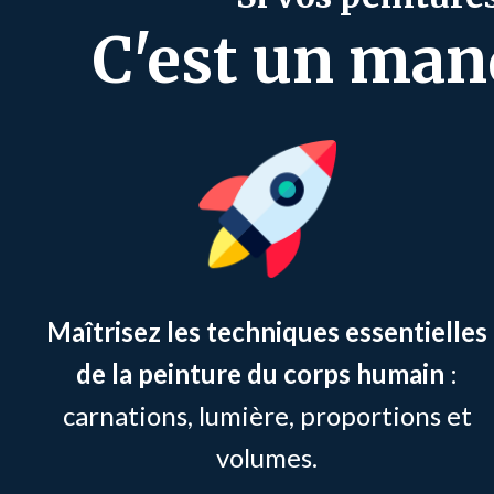
C'est un man
Maîtrisez les techniques essentielles
de la peinture du corps humain
:
carnations, lumière, proportions et
volumes.