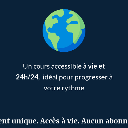
Un cours accessible
à vie et
24h/24,
idéal pour progresser à
votre rythme
nt unique. Accès à vie. Aucun abon