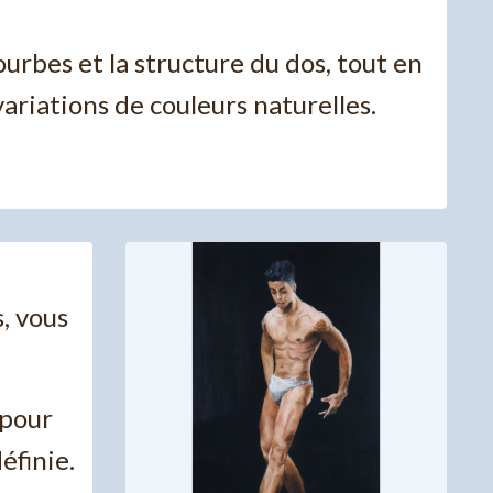
rbes et la structure du dos, tout en
variations de couleurs naturelles.
, vous
 pour
éfinie.