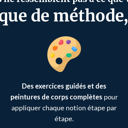
que de méthode, 
Des exercices guidés et des
peintures de corps complètes
pour
appliquer chaque notion étape par
étape.